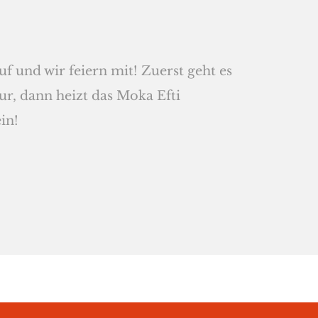
 und wir feiern mit! Zuerst geht es
ur, dann heizt das Moka Efti
in!