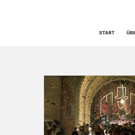
START
ÜBE