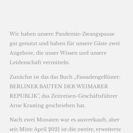
Wir haben unsere Pandemie-Zwangspause
gut genutzt und haben für unsere Gäste zwei
Angebote, die unser Wissen und unsere
Leidenschaft vermitteln.
Zunächst ist das das Buch „Fassadengeflüster:
BERLINER BAUTEN DER WEIMARER
REPUBLIK”, das Zeitreisen-Geschäftsführer
Arne Krasting geschrieben hat.
Nach zwei Monaten war es ausverkauft, aber
seit Mitte April 2021 ist die zweite, erweiterte