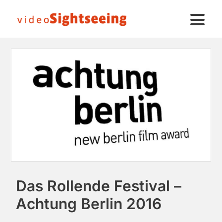
Das Rollende Festival –
Achtung Berlin 2016