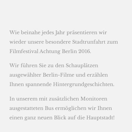
Wie beinahe jedes Jahr präsentieren wir
wieder unsere besondere Stadtrunfahrt zum
Filmfestival Achtung Berlin 2016.
Wir führen Sie zu den Schauplätzen
ausgewählter Berlin-Filme und erzählen
Ihnen spannende Hintergrundgeschichten.
In unserem mit zusätzlichen Monitoren
ausgestatteten Bus ermöglichen wir Ihnen
einen ganz neuen Blick auf die Hauptstadt!