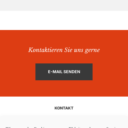
Kontaktieren Sie uns gerne
E-MAIL SENDEN
KONTAKT
AGB