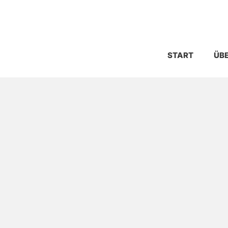
START
ÜBE