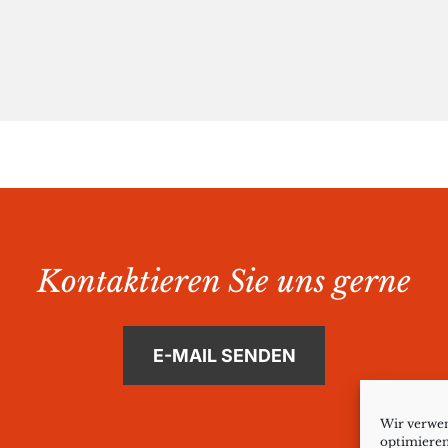
Kontaktieren Sie uns gerne
E-MAIL SENDEN
Wir verwen
optimieren