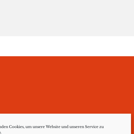
den Cookies, um unsere Website und unseren Service zu
.