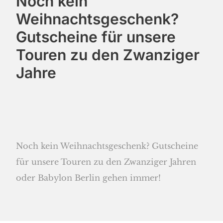
Noch kein
Weihnachtsgeschenk?
Gutscheine für unsere
Touren zu den Zwanziger
Jahre
Noch kein Weihnachtsgesch
enk? Gutscheine
für unsere Touren zu den Zwanziger Jahren
oder Babylon Berlin gehen immer!