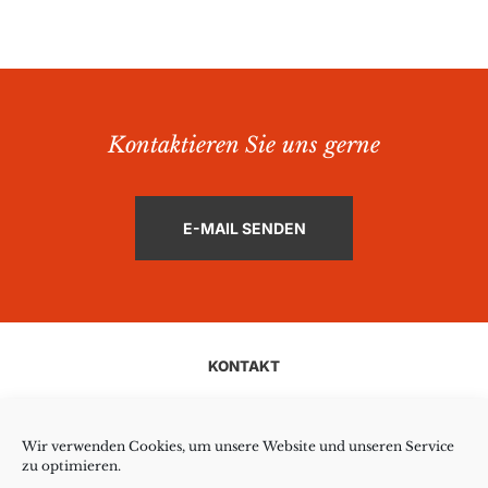
Kontaktieren Sie uns gerne
E-MAIL SENDEN
KONTAKT
AGB
Wir verwenden Cookies, um unsere Website und unseren Service
zu optimieren.
COOKIE-RICHTLINIE